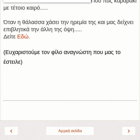
Που πας καραβάκι
με τέτοιο καιρό.....
Όταν η θάλασσα χάσει την ηρεμία της
και μας δείχνει
επιβλητικά την άλλη της όψη.....
Δείτε
Εδώ.
(Ευχαριστούμε τον φίλο αναγνώστη που μας το
έστειλε)
‹
›
Αρχική σελίδα