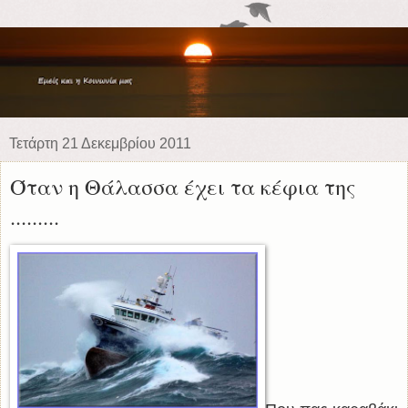
Τετάρτη 21 Δεκεμβρίου 2011
Όταν η Θάλασσα έχει τα κέφια της
.........