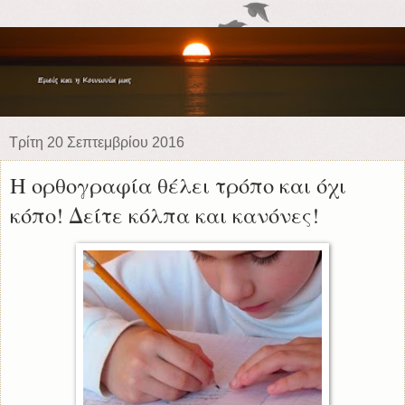
Τρίτη 20 Σεπτεμβρίου 2016
Η ορθογραφία θέλει τρόπο και όχι
κόπο! Δείτε κόλπα και κανόνες!